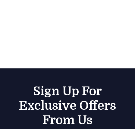
Sign Up For
Exclusive Offers
From Us