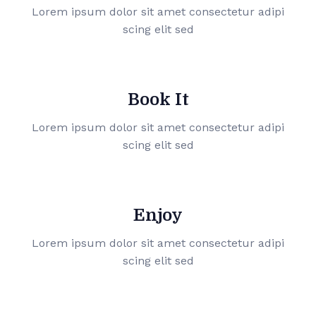
Lorem ipsum dolor sit amet consectetur adipi
scing elit sed
Book It
Lorem ipsum dolor sit amet consectetur adipi
scing elit sed
Enjoy
Lorem ipsum dolor sit amet consectetur adipi
scing elit sed