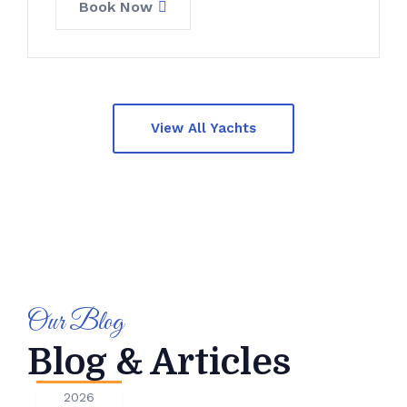
Book Now
View All Yachts
Our Blog
Blog & Articles
2026