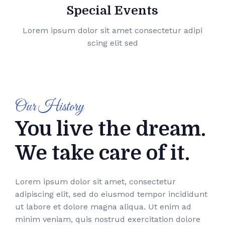
Special Events
Lorem ipsum dolor sit amet consectetur adipi
scing elit sed
Our History
You live the dream.
We take care of it.
Lorem ipsum dolor sit amet, consectetur
adipiscing elit, sed do eiusmod tempor incididunt
ut labore et dolore magna aliqua. Ut enim ad
minim veniam, quis nostrud exercitation dolore