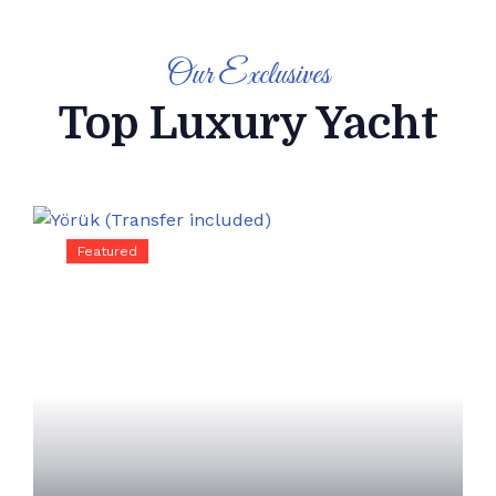
Our Exclusives
Top Luxury Yacht
Featured