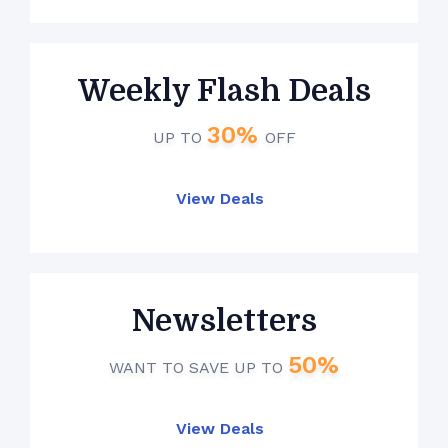
Weekly Flash Deals
30%
UP TO
OFF
View Deals
Newsletters
50%
WANT TO SAVE UP TO
View Deals