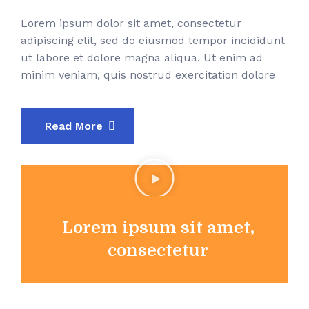
Lorem ipsum dolor sit amet, consectetur
adipiscing elit, sed do eiusmod tempor incididunt
ut labore et dolore magna aliqua. Ut enim ad
minim veniam, quis nostrud exercitation dolore
Read More
Lorem ipsum sit amet,
consectetur