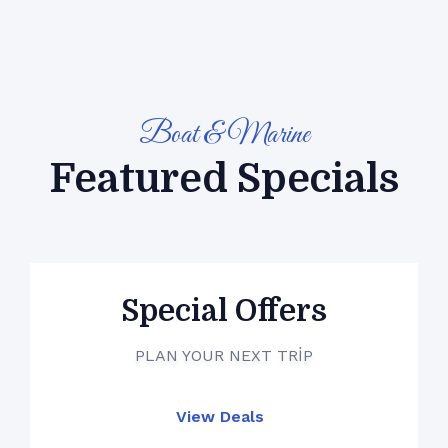
Boat & Marine
Featured Specials
Special Offers
PLAN YOUR NEXT TRIP
View Deals