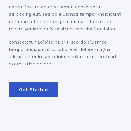
Lorem ipsum dolor sit amet, consectetur
adipiscing elit, sed do eiusmod tempor incididunt
ut labore et dolore magna aliqua. Ut enim ad
minim veniam, quis nostrud exercitation dolore
consectetur adipiscing elit, sed do eiusmod
tempor incididunt ut labore et dolore magna
aliqua. Ut enim ad minim veniam, quis nostrud
exercitation dolore
Get Started