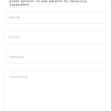
posta adresim ve site adresim bu tarayıcıya
kaydedilsin.