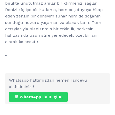
birlikte unutulmaz anılar biriktirmenizi sağlar.
Denizle iç içe bir kutlama, hem beş duyuya hitap
eden zengin bir deneyim sunar hem de doğanın
sunduğu huzuru yaşamanıza olanak tanır. Tüm
detaylarıyla planlanmış bir etkinlik, herkesin
hafızasında uzun süre yer edecek, özel bir anı
olarak kalacaktır.
“`
Whatsapp hattımızdan hemen randevu
alabilirsiniz !
💬 WhatsApp ile Bilgi Al