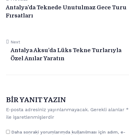
Antalya’da Teknede Unutulmaz Gece Turu
Fırsatları
Next
Antalya Aksu’da Lüks Tekne Turlarıyla
Özel Anılar Yaratın
BIR YANIT YAZIN
E-posta adresiniz yayınlanmayacak.
Gerekli alanlar
*
ile işaretlenmişlerdir
Daha sonraki yorumlarımda kullanılması için adım, e-