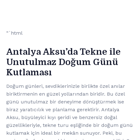
“`html
Antalya Aksu’da Tekne ile
Unutulmaz Doğum Günü
Kutlaması
Doğum günleri, sevdiklerinizle birlikte özel anılar
biriktirmenin en güzel yollarından biridir. Bu özel
günü unutulmaz bir deneyime dönüştürmek ise
biraz yaratıcılık ve planlama gerektirir. Antalya
Aksu, büyüleyici kıyı şeridi ve benzersiz doğal
güzellikleriyle, tekne turu eşliğinde bir doğum günü
kutlamak için ideal bir mekân sunuyor. Peki, bu