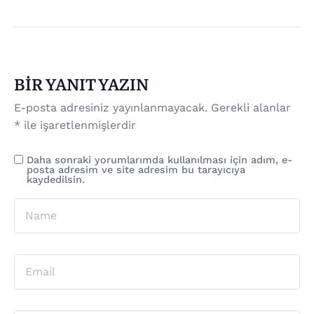
BIR YANIT YAZIN
E-posta adresiniz yayınlanmayacak.
Gerekli alanlar
*
ile işaretlenmişlerdir
Daha sonraki yorumlarımda kullanılması için adım, e-
posta adresim ve site adresim bu tarayıcıya
kaydedilsin.