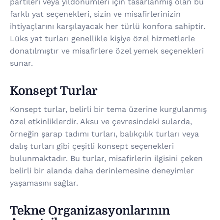
partileri veya yıldönümleri için tasarlanmış olan bu
farklı yat seçenekleri, sizin ve misafirlerinizin
ihtiyaçlarını karşılayacak her türlü konfora sahiptir.
Lüks yat turları genellikle kişiye özel hizmetlerle
donatılmıştır ve misafirlere özel yemek seçenekleri
sunar.
Konsept Turlar
Konsept turlar, belirli bir tema üzerine kurgulanmış
özel etkinliklerdir. Aksu ve çevresindeki sularda,
örneğin şarap tadımı turları, balıkçılık turları veya
dalış turları gibi çeşitli konsept seçenekleri
bulunmaktadır. Bu turlar, misafirlerin ilgisini çeken
belirli bir alanda daha derinlemesine deneyimler
yaşamasını sağlar.
Tekne Organizasyonlarının