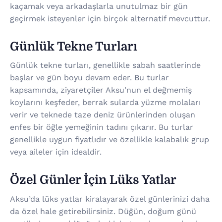
kaçamak veya arkadaşlarla unutulmaz bir gün
geçirmek isteyenler için birçok alternatif mevcuttur.
Günlük Tekne Turları
Günlük tekne turları, genellikle sabah saatlerinde
başlar ve gün boyu devam eder. Bu turlar
kapsamında, ziyaretçiler Aksu’nun el değmemiş
koylarını keşfeder, berrak sularda yüzme molaları
verir ve teknede taze deniz ürünlerinden oluşan
enfes bir öğle yemeğinin tadını çıkarır. Bu turlar
genellikle uygun fiyatlıdır ve özellikle kalabalık grup
veya aileler için idealdir.
Özel Günler İçin Lüks Yatlar
Aksu’da lüks yatlar kiralayarak özel günlerinizi daha
da özel hale getirebilirsiniz. Düğün, doğum günü