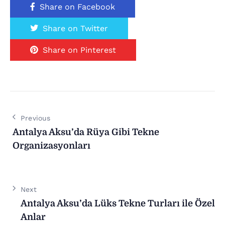
Share on Facebook
Share on Twitter
Share on Pinterest
Previous
Antalya Aksu’da Rüya Gibi Tekne
Organizasyonları
Next
Antalya Aksu’da Lüks Tekne Turları ile Özel
Anlar