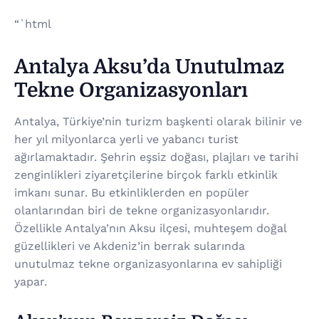
“`html
Antalya Aksu’da Unutulmaz
Tekne Organizasyonları
Antalya, Türkiye’nin turizm başkenti olarak bilinir ve
her yıl milyonlarca yerli ve yabancı turist
ağırlamaktadır. Şehrin eşsiz doğası, plajları ve tarihi
zenginlikleri ziyaretçilerine birçok farklı etkinlik
imkanı sunar. Bu etkinliklerden en popüler
olanlarından biri de tekne organizasyonlarıdır.
Özellikle Antalya’nın Aksu ilçesi, muhteşem doğal
güzellikleri ve Akdeniz’in berrak sularında
unutulmaz tekne organizasyonlarına ev sahipliği
yapar.