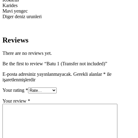
Karides
Mavi yengec
Diger deniz urunleri
Reviews
There are no reviews yet.
Be the first to review “Batu 1 (Transfer not included)”
E-posta adresiniz yayınlanmayacak.
Gerekli alanlar
*
ile
işaretlenmişlerdir
Your rating
*
Your review
*