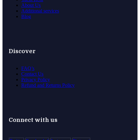
About Us
Additional services
Blog
Discover
FAQ’s
Contact Us
Privacy Policy
Refund and Returns Policy
Connect with us