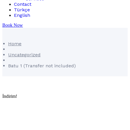
Contact
Türkçe
English
Book Now
Home
Uncategorized
Batu 1 (Transfer not included)
İndirim!