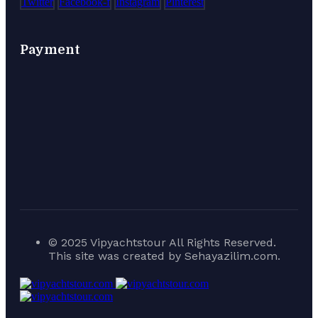
Twitter
Facebook-f
Instagram
Pinterest
Payment
© 2025 Vipyachtstour All Rights Reserved.
This site was created by Sehayazilim.com.