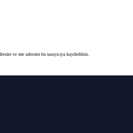
resim ve site adresim bu tarayıcıya kaydedilsin.