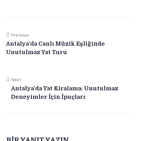
Previous
Antalya’da Canlı Müzik Eşliğinde
Unutulmaz Yat Turu
Next
Antalya’da Yat Kiralama: Unutulmaz
Deneyimler İçin İpuçları
BIR YANIT YAZIN