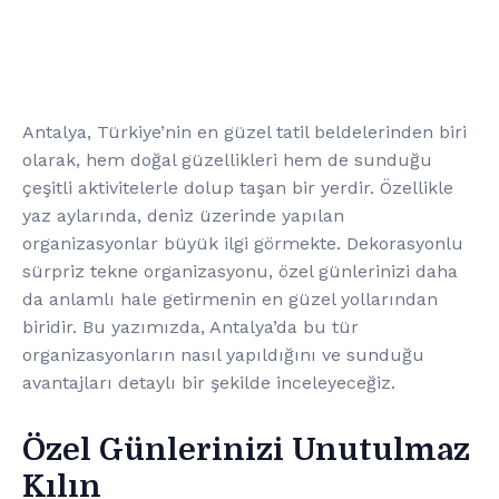
Antalya, Türkiye’nin en güzel tatil beldelerinden biri
olarak, hem doğal güzellikleri hem de sunduğu
çeşitli aktivitelerle dolup taşan bir yerdir. Özellikle
yaz aylarında, deniz üzerinde yapılan
organizasyonlar büyük ilgi görmekte. Dekorasyonlu
sürpriz tekne organizasyonu, özel günlerinizi daha
da anlamlı hale getirmenin en güzel yollarından
biridir. Bu yazımızda, Antalya’da bu tür
organizasyonların nasıl yapıldığını ve sunduğu
avantajları detaylı bir şekilde inceleyeceğiz.
Özel Günlerinizi Unutulmaz
Kılın