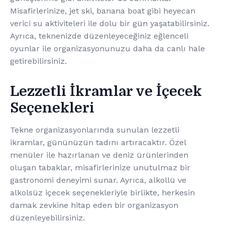
Misafirlerinize, jet ski, banana boat gibi heyecan
verici su aktiviteleri ile dolu bir gün yaşatabilirsiniz.
Ayrıca, teknenizde düzenleyeceğiniz eğlenceli
oyunlar ile organizasyonunuzu daha da canlı hale
getirebilirsiniz.
Lezzetli İkramlar ve İçecek
Seçenekleri
Tekne organizasyonlarında sunulan lezzetli
ikramlar, gününüzün tadını artıracaktır. Özel
menüler ile hazırlanan ve deniz ürünlerinden
oluşan tabaklar, misafirlerinize unutulmaz bir
gastronomi deneyimi sunar. Ayrıca, alkollü ve
alkolsüz içecek seçenekleriyle birlikte, herkesin
damak zevkine hitap eden bir organizasyon
düzenleyebilirsiniz.