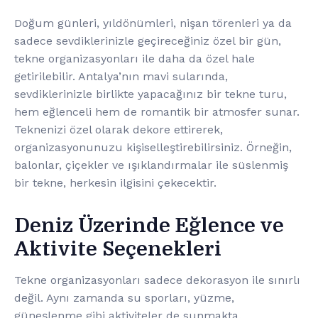
Doğum günleri, yıldönümleri, nişan törenleri ya da
sadece sevdiklerinizle geçireceğiniz özel bir gün,
tekne organizasyonları ile daha da özel hale
getirilebilir. Antalya’nın mavi sularında,
sevdiklerinizle birlikte yapacağınız bir tekne turu,
hem eğlenceli hem de romantik bir atmosfer sunar.
Teknenizi özel olarak dekore ettirerek,
organizasyonunuzu kişiselleştirebilirsiniz. Örneğin,
balonlar, çiçekler ve ışıklandırmalar ile süslenmiş
bir tekne, herkesin ilgisini çekecektir.
Deniz Üzerinde Eğlence ve
Aktivite Seçenekleri
Tekne organizasyonları sadece dekorasyon ile sınırlı
değil. Aynı zamanda su sporları, yüzme,
güneşlenme gibi aktiviteler de sunmakta.