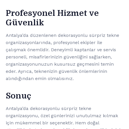
Profesyonel Hizmet ve
Güvenlik
Antalya’da düzenlenen dekorasyonlu sürpriz tekne
organizasyonlarında, profesyonel ekipler ile
çalışmak önemlidir. Deneyimli kaptanlar ve servis
personeli, misafirlerinizin güvenliğini sağlarken,
organizasyonunuzun kusursuz geçmesini temin
eder. Ayrıca, teknenizin güvenlik önlemlerinin
alındığından emin olmalısınız.
Sonuç
Antalya’da dekorasyonlu sürpriz tekne
organizasyonu, özel günlerinizi unutulmaz kılmak
için mükemmel bir seçenektir. Hem doğal