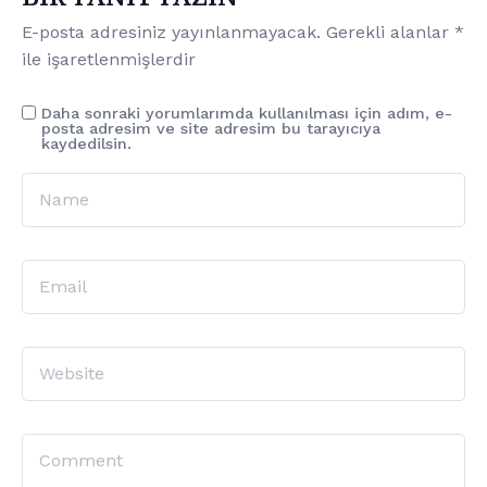
E-posta adresiniz yayınlanmayacak.
Gerekli alanlar
*
ile işaretlenmişlerdir
Daha sonraki yorumlarımda kullanılması için adım, e-
posta adresim ve site adresim bu tarayıcıya
kaydedilsin.