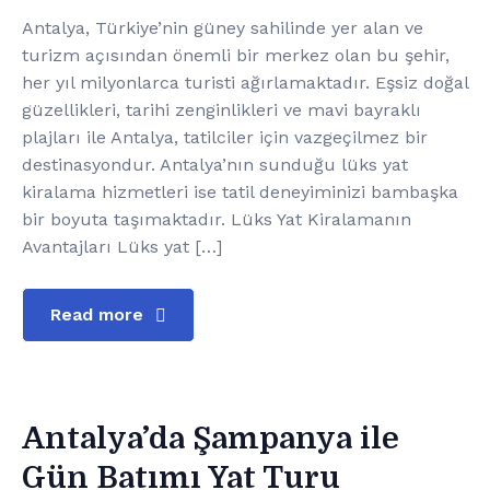
Antalya, Türkiye’nin güney sahilinde yer alan ve
turizm açısından önemli bir merkez olan bu şehir,
her yıl milyonlarca turisti ağırlamaktadır. Eşsiz doğal
güzellikleri, tarihi zenginlikleri ve mavi bayraklı
plajları ile Antalya, tatilciler için vazgeçilmez bir
destinasyondur. Antalya’nın sunduğu lüks yat
kiralama hizmetleri ise tatil deneyiminizi bambaşka
bir boyuta taşımaktadır. Lüks Yat Kiralamanın
Avantajları Lüks yat […]
Read more
Antalya’da Şampanya ile
Gün Batımı Yat Turu