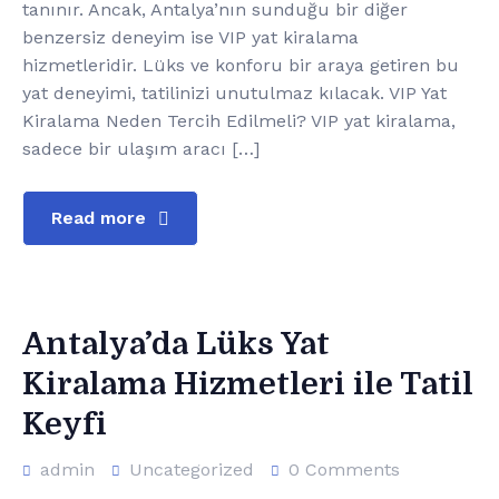
tanınır. Ancak, Antalya’nın sunduğu bir diğer
benzersiz deneyim ise VIP yat kiralama
hizmetleridir. Lüks ve konforu bir araya getiren bu
yat deneyimi, tatilinizi unutulmaz kılacak. VIP Yat
Kiralama Neden Tercih Edilmeli? VIP yat kiralama,
sadece bir ulaşım aracı […]
Read more
Antalya’da Lüks Yat
Kiralama Hizmetleri ile Tatil
Keyfi
admin
Uncategorized
0 Comments