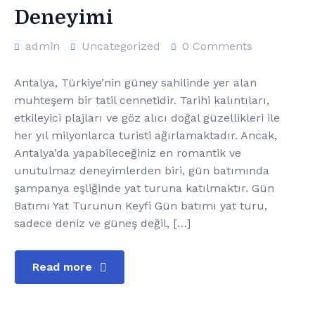
Deneyimi
admin
Uncategorized
0 Comments
Antalya, Türkiye’nin güney sahilinde yer alan
muhteşem bir tatil cennetidir. Tarihi kalıntıları,
etkileyici plajları ve göz alıcı doğal güzellikleri ile
her yıl milyonlarca turisti ağırlamaktadır. Ancak,
Antalya’da yapabileceğiniz en romantik ve
unutulmaz deneyimlerden biri, gün batımında
şampanya eşliğinde yat turuna katılmaktır. Gün
Batımı Yat Turunun Keyfi Gün batımı yat turu,
sadece deniz ve güneş değil, […]
Read more