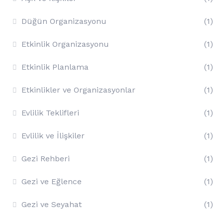
Düğün Organizasyonu
(1)
Etkinlik Organizasyonu
(1)
Etkinlik Planlama
(1)
Etkinlikler ve Organizasyonlar
(1)
Evlilik Teklifleri
(1)
Evlilik ve İlişkiler
(1)
Gezi Rehberi
(1)
Gezi ve Eğlence
(1)
Gezi ve Seyahat
(1)