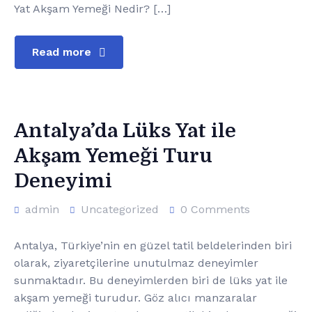
Yat Akşam Yemeği Nedir? […]
Read more
Antalya’da Lüks Yat ile
Akşam Yemeği Turu
Deneyimi
admin
Uncategorized
0 Comments
Antalya, Türkiye’nin en güzel tatil beldelerinden biri
olarak, ziyaretçilerine unutulmaz deneyimler
sunmaktadır. Bu deneyimlerden biri de lüks yat ile
akşam yemeği turudur. Göz alıcı manzaralar