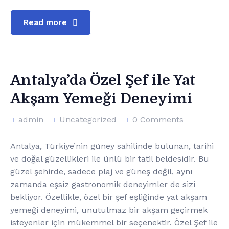
Read more
Antalya’da Özel Şef ile Yat
Akşam Yemeği Deneyimi
admin
Uncategorized
0 Comments
Antalya, Türkiye’nin güney sahilinde bulunan, tarihi
ve doğal güzellikleri ile ünlü bir tatil beldesidir. Bu
güzel şehirde, sadece plaj ve güneş değil, aynı
zamanda eşsiz gastronomik deneyimler de sizi
bekliyor. Özellikle, özel bir şef eşliğinde yat akşam
yemeği deneyimi, unutulmaz bir akşam geçirmek
isteyenler için mükemmel bir seçenektir. Özel Şef ile