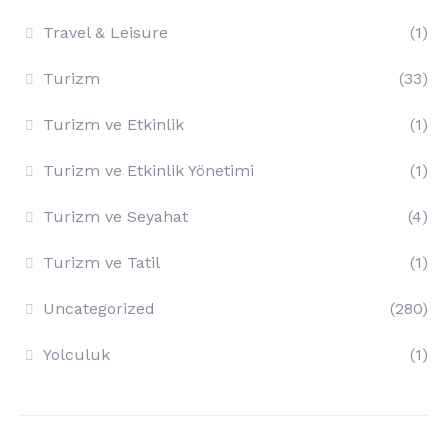
Travel & Leisure
(1)
Turizm
(33)
Turizm ve Etkinlik
(1)
Turizm ve Etkinlik Yönetimi
(1)
Turizm ve Seyahat
(4)
Turizm ve Tatil
(1)
Uncategorized
(280)
Yolculuk
(1)