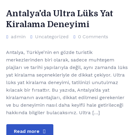
Antalya’da Ultra Lüks Yat
Kiralama Deneyimi
admin
Uncategorized
0 Comments
Antalya, Türkiye’nin en gözde turistik
merkezlerinden biri olarak, sadece muhteşem
plajları ve tarihi yapılarıyla değil, aynı zamanda lüks
yat kiralama seçenekleriyle de dikkat çekiyor. Ultra
lüks yat kiralama deneyimi, tatilinizi unutulmaz
kılacak bir fırsattır. Bu yazıda, Antalya’da yat
kiralamanın avantajları, dikkat edilmesi gerekenler
ve bu deneyimin nasıl daha keyifli hale getirileceği
hakkında bilgiler bulacaksınız. Ultra […]
Read more