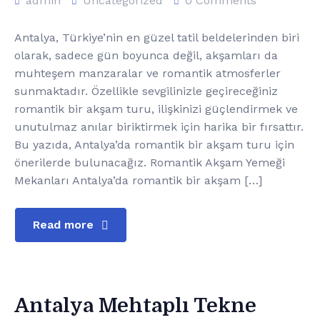
admin
Uncategorized
0 Comments
Antalya, Türkiye’nin en güzel tatil beldelerinden biri
olarak, sadece gün boyunca değil, akşamları da
muhteşem manzaralar ve romantik atmosferler
sunmaktadır. Özellikle sevgilinizle geçireceğiniz
romantik bir akşam turu, ilişkinizi güçlendirmek ve
unutulmaz anılar biriktirmek için harika bir fırsattır.
Bu yazıda, Antalya’da romantik bir akşam turu için
önerilerde bulunacağız. Romantik Akşam Yemeği
Mekanları Antalya’da romantik bir akşam […]
Read more
Antalya Mehtaplı Tekne