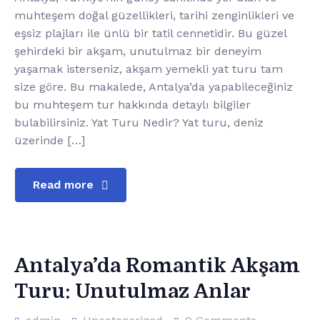
muhteşem doğal güzellikleri, tarihi zenginlikleri ve
eşsiz plajları ile ünlü bir tatil cennetidir. Bu güzel
şehirdeki bir akşam, unutulmaz bir deneyim
yaşamak isterseniz, akşam yemekli yat turu tam
size göre. Bu makalede, Antalya’da yapabileceğiniz
bu muhteşem tur hakkında detaylı bilgiler
bulabilirsiniz. Yat Turu Nedir? Yat turu, deniz
üzerinde […]
Read more
Antalya’da Romantik Akşam
Turu: Unutulmaz Anlar