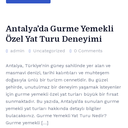
Antalya’da Gurme Yemekli
Özel Yat Turu Deneyimi
admin
Uncategorized
0 Comments
Antalya, Türkiye’nin güney sahilinde yer alan ve
masmavi denizi, tarihi kalıntıları ve muhteşem
doğasıyla ünlü bir turizm cennetidir. Bu güzel
şehirde, unutulmaz bir deneyim yaşamak isteyenler
için gurme yemekli özel yat turları büyük bir fırsat
sunmaktadır. Bu yazıda, Antalya’da sunulan gurme
yemekli yat turları hakkında detaylı bilgiler
bulacaksınız. Gurme Yemekli Yat Turu Nedir?
Gurme yemekli […]