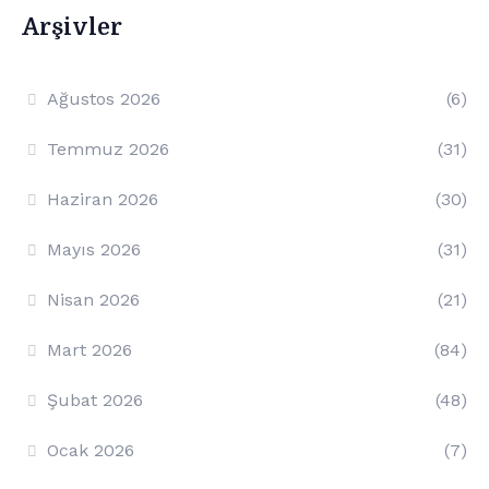
Arşivler
Ağustos 2026
(6)
Temmuz 2026
(31)
Haziran 2026
(30)
Mayıs 2026
(31)
Nisan 2026
(21)
Mart 2026
(84)
Şubat 2026
(48)
Ocak 2026
(7)