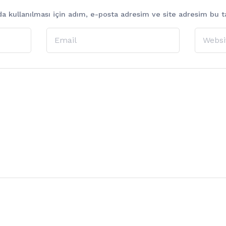
 kullanılması için adım, e-posta adresim ve site adresim bu ta