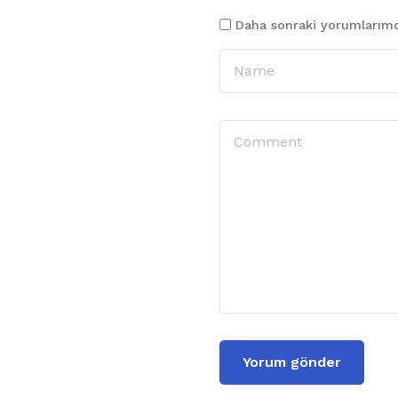
Daha sonraki yorumlarımda