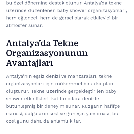
bu özel dönemine destek olunur. Antalya’da tekne
üzerinde düzenlenen baby shower organizasyonları,
hem eğlenceli hem de görsel olarak etkileyici bir
atmosfer sunar.
Antalya’da Tekne
Organizasyonunun
Avantajları
Antalya’nın eşsiz denizi ve manzaraları, tekne
organizasyonları için mükemmel bir arka plan
oluşturur. Tekne üzerinde gerçekleştirilen baby
shower etkinlikleri, katılımcılara denizle
bütünleşmiş bir deneyim sunar. Rüzgarın hafifçe
esmesi, dalgaların sesi ve güneşin yansıması, bu
özel günü daha da anlamlı kılar.