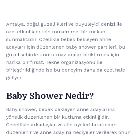
Antalya, doğal güzellikleri ve büyüleyici denizi ile
özel etkinlikler için mükemmel bir mekan
sunmaktadır. Özellikle bebek bekleyen anne
adayları için düzenlenen baby shower partileri, bu
güzel şehirde unutulmaz anılar biriktirmek için
harika bir fırsat. Tekne organizasyonu ile
birleştirildiğinde ise bu deneyim daha da özel hale
geliyor.
Baby Shower Nedir?
Baby shower, bebek bekleyen anne adaylarına
yönelik düzenlenen bir kutlama etkinliğidir.
Genellikle arkadaşlar ve aile üyeleri tarafından
düzenlenir ve anne adayına hediyeler verilerek onun