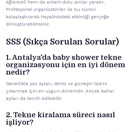
eğlenceli hem de anlam dolu anılar yaratır.
Profesyonel organizatörler ile bu süreci
kolaylaştırarak hayalinizdeki etkinliği gerçeğe
dönüştürebilirsiniz.
SSS (Sıkça Sorulan Sorular)
1. Antalya’da baby shower tekne
organizasyonu için en iyi dönem
nedir?
Genellikle yaz ayları, deniz ve güneşin tadını
çıkarmak için en uygun dönemdir. Ancak bahar
ayları da tercih edilebilir.
2. Tekne kiralama süreci nasıl
işliyor?