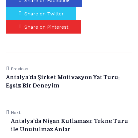
Share on Facebook
Share on Twitter
Share on Pinterest
Previous
Antalya’da Şirket Motivasyon Yat Turu:
Eşsiz Bir Deneyim
Next
Antalya’da Nişan Kutlaması: Tekne Turu
ile Unutulmaz Anlar