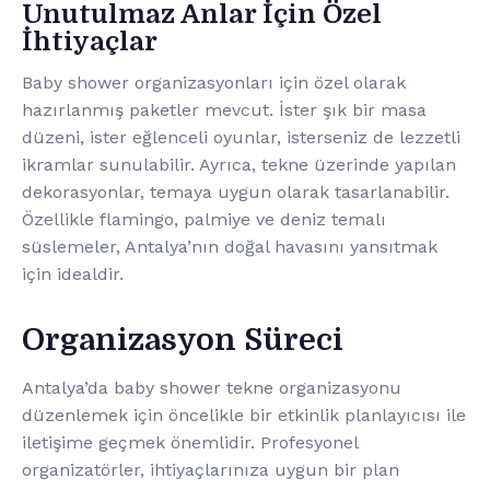
Unutulmaz Anlar İçin Özel
İhtiyaçlar
Baby shower organizasyonları için özel olarak
hazırlanmış paketler mevcut. İster şık bir masa
düzeni, ister eğlenceli oyunlar, isterseniz de lezzetli
ikramlar sunulabilir. Ayrıca, tekne üzerinde yapılan
dekorasyonlar, temaya uygun olarak tasarlanabilir.
Özellikle flamingo, palmiye ve deniz temalı
süslemeler, Antalya’nın doğal havasını yansıtmak
için idealdir.
Organizasyon Süreci
Antalya’da baby shower tekne organizasyonu
düzenlemek için öncelikle bir etkinlik planlayıcısı ile
iletişime geçmek önemlidir. Profesyonel
organizatörler, ihtiyaçlarınıza uygun bir plan