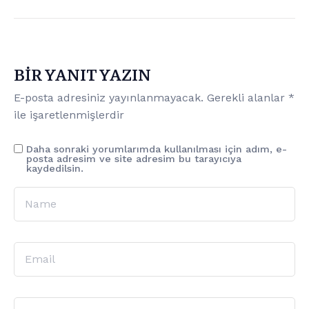
BIR YANIT YAZIN
E-posta adresiniz yayınlanmayacak.
Gerekli alanlar
*
ile işaretlenmişlerdir
Daha sonraki yorumlarımda kullanılması için adım, e-
posta adresim ve site adresim bu tarayıcıya
kaydedilsin.