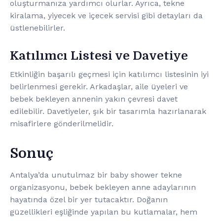
oluşturmanıza yardımcı olurlar. Ayrıca, tekne
kiralama, yiyecek ve içecek servisi gibi detayları da
üstlenebilirler.
Katılımcı Listesi ve Davetiye
Etkinliğin başarılı geçmesi için katılımcı listesinin iyi
belirlenmesi gerekir. Arkadaşlar, aile üyeleri ve
bebek bekleyen annenin yakın çevresi davet
edilebilir. Davetiyeler, şık bir tasarımla hazırlanarak
misafirlere gönderilmelidir.
Sonuç
Antalya’da unutulmaz bir baby shower tekne
organizasyonu, bebek bekleyen anne adaylarının
hayatında özel bir yer tutacaktır. Doğanın
güzellikleri eşliğinde yapılan bu kutlamalar, hem