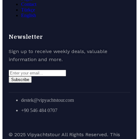
Contact
Türkçe
English
Newsletter
Sign up to receive weekly deals, valuable
information and more.
Subscribe
destek@vipyachtstour.com
+90 546 484 0707
© 2025 Vipyachtstour All Rights Reserved. This