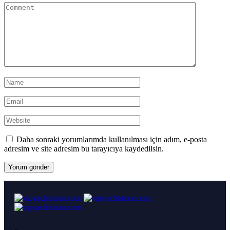
Daha sonraki yorumlarımda kullanılması için adım, e-posta
adresim ve site adresim bu tarayıcıya kaydedilsin.