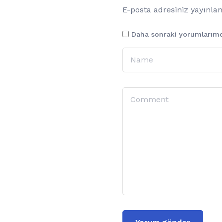
E-posta adresiniz yayınl
Daha sonraki yorumlarımda