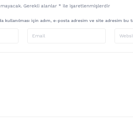
anmayacak.
Gerekli alanlar
*
ile işaretlenmişlerdir
 kullanılması için adım, e-posta adresim ve site adresim bu ta