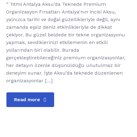
“`html Antalya Aksu’da Teknede Premium
Organizasyon Fırsatları Antalya’nın incisi Aksu,
yalnızca tarihi ve doğal güzellikleriyle değil, aynı
zamanda eşsiz deniz etkinlikleriyle de dikkat
çekiyor. Bu güzel beldede bir tekne organizasyonu
yapmak, sevdiklerinizi etkilemenin en etkili
yollarından biri olabilir. Burada
gerçekleştirebileceğiniz premium organizasyonlar,
her detayın özenle düşünüldüğü unutulmaz bir
deneyim sunar. İşte Aksu’da teknede düzenlenen
organizasyonlar […]
Read more