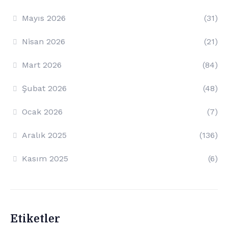
Mayıs 2026
(31)
Nisan 2026
(21)
Mart 2026
(84)
Şubat 2026
(48)
Ocak 2026
(7)
Aralık 2025
(136)
Kasım 2025
(6)
Etiketler