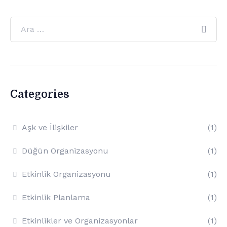
Categories
Aşk ve İlişkiler
(1)
Düğün Organizasyonu
(1)
Etkinlik Organizasyonu
(1)
Etkinlik Planlama
(1)
Etkinlikler ve Organizasyonlar
(1)