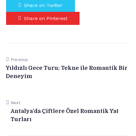
Share on Twitter
Share on Pinterest
Previous
Yıldızlı Gece Turu: Tekne ile Romantik Bir
Deneyim
Next
Antalya’da Çiftlere Özel Romantik Yat
Turları