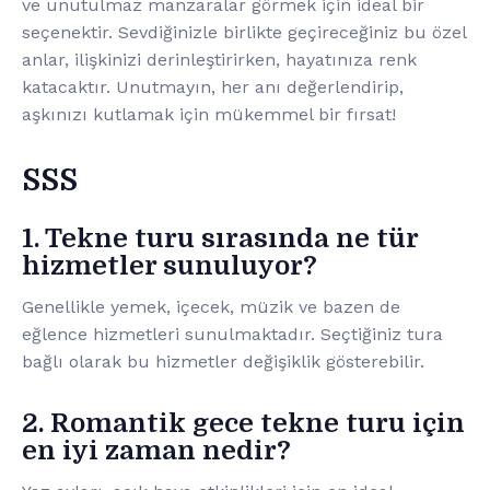
ve unutulmaz manzaralar görmek için ideal bir
seçenektir. Sevdiğinizle birlikte geçireceğiniz bu özel
anlar, ilişkinizi derinleştirirken, hayatınıza renk
katacaktır. Unutmayın, her anı değerlendirip,
aşkınızı kutlamak için mükemmel bir fırsat!
SSS
1. Tekne turu sırasında ne tür
hizmetler sunuluyor?
Genellikle yemek, içecek, müzik ve bazen de
eğlence hizmetleri sunulmaktadır. Seçtiğiniz tura
bağlı olarak bu hizmetler değişiklik gösterebilir.
2. Romantik gece tekne turu için
en iyi zaman nedir?