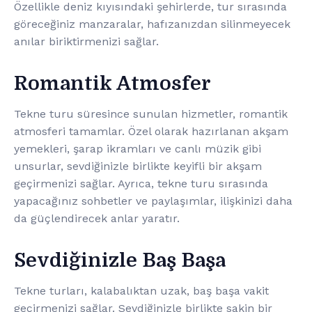
Özellikle deniz kıyısındaki şehirlerde, tur sırasında
göreceğiniz manzaralar, hafızanızdan silinmeyecek
anılar biriktirmenizi sağlar.
Romantik Atmosfer
Tekne turu süresince sunulan hizmetler, romantik
atmosferi tamamlar. Özel olarak hazırlanan akşam
yemekleri, şarap ikramları ve canlı müzik gibi
unsurlar, sevdiğinizle birlikte keyifli bir akşam
geçirmenizi sağlar. Ayrıca, tekne turu sırasında
yapacağınız sohbetler ve paylaşımlar, ilişkinizi daha
da güçlendirecek anlar yaratır.
Sevdiğinizle Baş Başa
Tekne turları, kalabalıktan uzak, baş başa vakit
geçirmenizi sağlar. Sevdiğinizle birlikte sakin bir