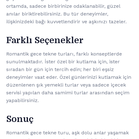
ortamda, sadece birbirinize odaklanabilir, güzel
anılar biriktirebilirsiniz. Bu tür deneyimler,
ilişkinizdeki bağı kuvvetlendirir ve aşkınızı tazeler.
Farklı Seçenekler
Romantik gece tekne turları, farklı konseptlerde
sunulmaktadır. İster özel bir kutlama için, ister
sıradan bir gün için tercih edin; her biri eşsiz
deneyimler vaat eder. Özel günlerinizi kutlamak için
düzenlenen şık yemekli turlar veya sadece içecek
servisi yapılan daha samimi turlar arasından seçim
yapabilirsiniz.
Sonuç
Romantik gece tekne turu, aşk dolu anlar yaşamak