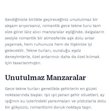
Sevdiğinizle birlikte geçireceğiniz unutulmaz bir
akşam arıyorsanız, romantik gece tekne turu tam
size göre! Göz alıcı manzaralar eşliğinde, dalgaların
sesiyle romantik bir atmosferde aşk dolu anlar
yaşamak, hem ruhunuza hem de ilişkinize iyi
gelecektir. Tekne turları, sunduğu eşsiz
deneyimlerle, özel anlarınızı daha da özel kılmak
için tasarlanmıştır.
Unutulmaz Manzaralar
Gece tekne turları genellikle şehirlerin en güzel
noktalarında başlar. Işıl ışıl yanan şehir siluetleri, ay
ışığının su üzerindeki yansımaları ve yıldızlarla dolu
bir gökyüzü, romantizmi doruk noktaya taşır.