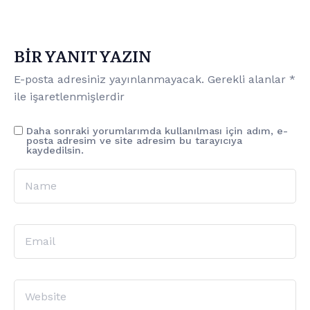
BIR YANIT YAZIN
E-posta adresiniz yayınlanmayacak.
Gerekli alanlar
*
ile işaretlenmişlerdir
Daha sonraki yorumlarımda kullanılması için adım, e-
posta adresim ve site adresim bu tarayıcıya
kaydedilsin.