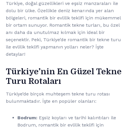
Türkiye, doğal güzellikleri ve eşsiz manzaraları ile
dolu bir ülke. Özellikle deniz kenarında yer alan
bölgeleri, romantik bir evlilik teklifi için mükemmel
bir ortam sunuyor. Romantik tekne turları, bu özel
anı daha da unutulmaz kılmak için ideal bir
seçenektir. Peki, Türkiye’de romantik bir tekne turu
ile evlilik teklifi yapmanın yolları neler? İşte
detaylar!
Türkiye’nin En Güzel Tekne
Turu Rotaları
Türkiye’de birçok muhteşem tekne turu rotası
bulunmaktadır. İşte en popüler olanları:
Bodrum:
Eşsiz koyları ve tarihi kalıntıları ile
Bodrum, romantik bir evlilik teklifi için