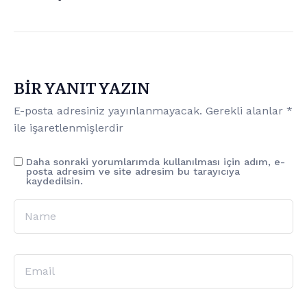
BIR YANIT YAZIN
E-posta adresiniz yayınlanmayacak.
Gerekli alanlar
*
ile işaretlenmişlerdir
Daha sonraki yorumlarımda kullanılması için adım, e-
posta adresim ve site adresim bu tarayıcıya
kaydedilsin.