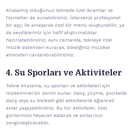
Kiralamış olduğunuz teknede özel ikramlar ve
hizmetler de sunabilirsiniz. İsterseniz profesyonel
bir aşçı ile anlaşarak özel bir menü oluşturabilir, ya
da sevdikleriniz için hafif atıştırmalıklar
hazırlatabilirsiniz. Aynı zamanda, tekneye özel
müzik sistemleri kurarak, istediğiniz müzikle
atmosferi canlandırabilirsiniz.
4. Su Sporları ve Aktiviteler
Tekne kiralama, su sporları ve aktiviteleri için
mükemmel bir zemin sunar. Dalış, yüzme, şnorkelle
dalış veya su bisikleti gibi aktivitelerle eğlenceli
anlar yaşayabilirsiniz. Bu tür aktiviteler, özel
günlerinize heyecan katacak ve anılarınızı
zenginleştirecektir.