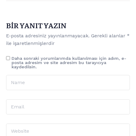
BIR YANIT YAZIN
E-posta adresiniz yayınlanmayacak.
Gerekli alanlar
*
ile işaretlenmişlerdir
Daha sonraki yorumlarımda kullanılması için adım, e-
posta adresim ve site adresim bu tarayıcıya
kaydedilsin.