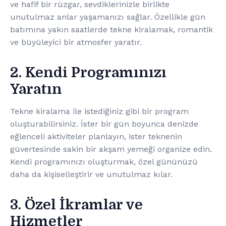
ve hafif bir rüzgar, sevdiklerinizle birlikte
unutulmaz anlar yaşamanızı sağlar. Özellikle gün
batımına yakın saatlerde tekne kiralamak, romantik
ve büyüleyici bir atmosfer yaratır.
2. Kendi Programınızı
Yaratın
Tekne kiralama ile istediğiniz gibi bir program
oluşturabilirsiniz. İster bir gün boyunca denizde
eğlenceli aktiviteler planlayın, ister teknenin
güvertesinde sakin bir akşam yemeği organize edin.
Kendi programınızı oluşturmak, özel gününüzü
daha da kişiselleştirir ve unutulmaz kılar.
3. Özel İkramlar ve
Hizmetler