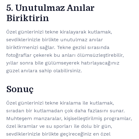
5. Unutulmaz Anılar
Biriktirin
Özel günlerinizi tekne kiralayarak kutlamak,
sevdiklerinizle birlikte unutulmaz anılar
biriktirmenizi sağlar. Tekne gezisi sırasında
fotoğraflar çekerek bu anları ölümsüzleştirebilir,
yıllar sonra bile gülümseyerek hatırlayacağınız
güzel anılara sahip olabilirsiniz.
Sonuç
Özel günlerinizi tekne kiralama ile kutlamak,
sıradan bir kutlamadan çok daha fazlasını sunar.
Muhteşem manzaralar, kişiselleştirilmiş programlar,
özel ikramlar ve su sporları ile dolu bir gün,
sevdiklerinizle birlikte geçireceğiniz en özel