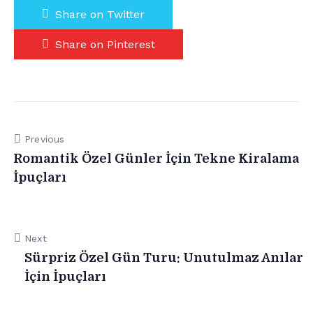
Share on Twitter
Share on Pinterest
Previous
Romantik Özel Günler İçin Tekne Kiralama
İpuçları
Next
Sürpriz Özel Gün Turu: Unutulmaz Anılar
İçin İpuçları