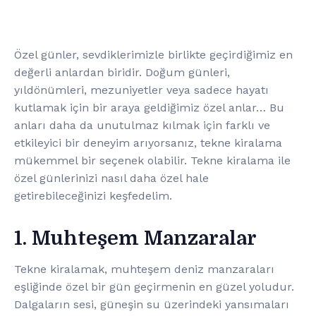
Özel günler, sevdiklerimizle birlikte geçirdiğimiz en
değerli anlardan biridir. Doğum günleri,
yıldönümleri, mezuniyetler veya sadece hayatı
kutlamak için bir araya geldiğimiz özel anlar… Bu
anları daha da unutulmaz kılmak için farklı ve
etkileyici bir deneyim arıyorsanız, tekne kiralama
mükemmel bir seçenek olabilir. Tekne kiralama ile
özel günlerinizi nasıl daha özel hale
getirebileceğinizi keşfedelim.
1. Muhteşem Manzaralar
Tekne kiralamak, muhteşem deniz manzaraları
eşliğinde özel bir gün geçirmenin en güzel yoludur.
Dalgaların sesi, güneşin su üzerindeki yansımaları