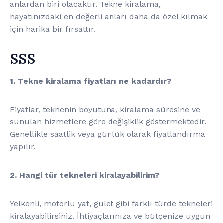
anlardan biri olacaktır. Tekne kiralama,
hayatınızdaki en değerli anları daha da özel kılmak
için harika bir fırsattır.
SSS
1. Tekne kiralama fiyatları ne kadardır?
Fiyatlar, teknenin boyutuna, kiralama süresine ve
sunulan hizmetlere göre değişiklik göstermektedir.
Genellikle saatlik veya günlük olarak fiyatlandırma
yapılır.
2. Hangi tür tekneleri kiralayabilirim?
Yelkenli, motorlu yat, gulet gibi farklı türde tekneleri
kiralayabilirsiniz. İhtiyaçlarınıza ve bütçenize uygun