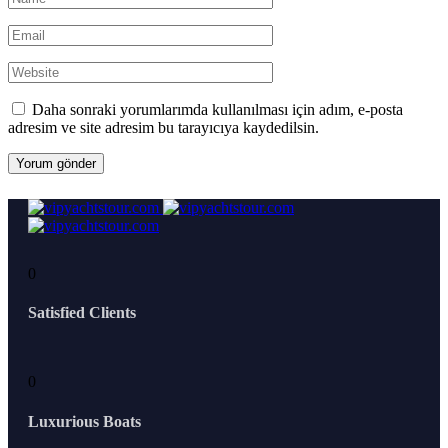
Daha sonraki yorumlarımda kullanılması için adım, e-posta
adresim ve site adresim bu tarayıcıya kaydedilsin.
0
Satisfied Clients
0
Luxurious Boats