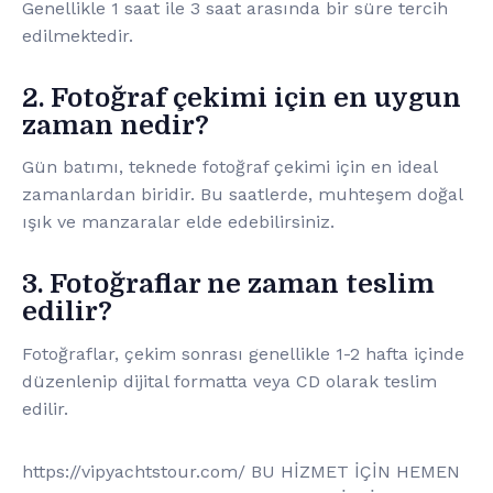
Genellikle 1 saat ile 3 saat arasında bir süre tercih
edilmektedir.
2. Fotoğraf çekimi için en uygun
zaman nedir?
Gün batımı, teknede fotoğraf çekimi için en ideal
zamanlardan biridir. Bu saatlerde, muhteşem doğal
ışık ve manzaralar elde edebilirsiniz.
3. Fotoğraflar ne zaman teslim
edilir?
Fotoğraflar, çekim sonrası genellikle 1-2 hafta içinde
düzenlenip dijital formatta veya CD olarak teslim
edilir.
https://vipyachtstour.com/ BU HİZMET İÇİN HEMEN