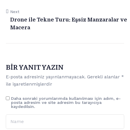
Next
Drone ile Tekne Turu: Eşsiz Manzaralar ve
Macera
BIR YANIT YAZIN
E-posta adresiniz yayınlanmayacak.
Gerekli alanlar
*
ile işaretlenmişlerdir
Daha sonraki yorumlarımda kullanılması için adım, e-
posta adresim ve site adresim bu tarayıcıya
kaydedilsin.