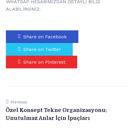
WHATSAP HESABIMIZDAN DETAYLI BİLGİ
ALABİLİRSİNİZ.
Share on Facebook
Share on Twitter
Share on Pinterest
Previous
Özel Konsept Tekne Organizasyonu:
Unutulmaz Anlar İçin İpuçları