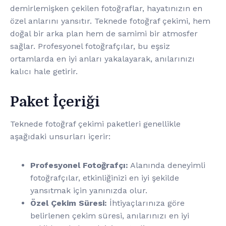
demirlemişken çekilen fotoğraflar, hayatınızın en
özel anlarını yansıtır. Teknede fotoğraf çekimi, hem
doğal bir arka plan hem de samimi bir atmosfer
sağlar. Profesyonel fotoğrafçılar, bu eşsiz
ortamlarda en iyi anları yakalayarak, anılarınızı
kalıcı hale getirir.
Paket İçeriği
Teknede fotoğraf çekimi paketleri genellikle
aşağıdaki unsurları içerir:
Profesyonel Fotoğrafçı:
Alanında deneyimli
fotoğrafçılar, etkinliğinizi en iyi şekilde
yansıtmak için yanınızda olur.
Özel Çekim Süresi:
İhtiyaçlarınıza göre
belirlenen çekim süresi, anılarınızı en iyi