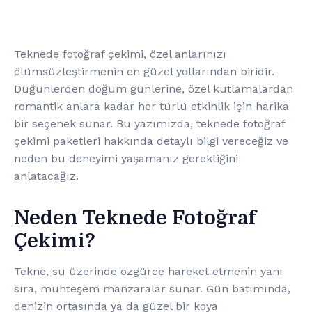
Teknede fotoğraf çekimi, özel anlarınızı
ölümsüzleştirmenin en güzel yollarından biridir.
Düğünlerden doğum günlerine, özel kutlamalardan
romantik anlara kadar her türlü etkinlik için harika
bir seçenek sunar. Bu yazımızda, teknede fotoğraf
çekimi paketleri hakkında detaylı bilgi vereceğiz ve
neden bu deneyimi yaşamanız gerektiğini
anlatacağız.
Neden Teknede Fotoğraf
Çekimi?
Tekne, su üzerinde özgürce hareket etmenin yanı
sıra, muhteşem manzaralar sunar. Gün batımında,
denizin ortasında ya da güzel bir koya