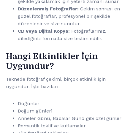
şekilde yakalamak için yeterli zamanı sunar.
Düzenlenmiş Fotoğraflar:
Çekim sonrası en
güzel fotoğraflar, profesyonel bir şekilde
düzenlenir ve size sunulur.
CD veya Dijital Kopya:
Fotoğraflarınız,
dilediğiniz formatta size teslim edilir.
Hangi Etkinlikler İçin
Uygundur?
Teknede fotoğraf çekimi, birçok etkinlik için
uygundur. İşte bazıları:
Düğünler
Doğum günleri
Anneler Günü, Babalar Günü gibi özel günler
Romantik teklif ve kutlamalar