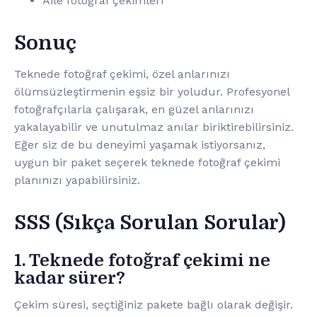
Aile fotoğraf çekimleri
Sonuç
Teknede fotoğraf çekimi, özel anlarınızı
ölümsüzleştirmenin eşsiz bir yoludur. Profesyonel
fotoğrafçılarla çalışarak, en güzel anlarınızı
yakalayabilir ve unutulmaz anılar biriktirebilirsiniz.
Eğer siz de bu deneyimi yaşamak istiyorsanız,
uygun bir paket seçerek teknede fotoğraf çekimi
planınızı yapabilirsiniz.
SSS (Sıkça Sorulan Sorular)
1. Teknede fotoğraf çekimi ne
kadar sürer?
Çekim süresi, seçtiğiniz pakete bağlı olarak değişir.