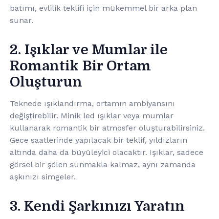
batımı, evlilik teklifi için mükemmel bir arka plan
sunar.
2. Işıklar ve Mumlar ile
Romantik Bir Ortam
Oluşturun
Teknede ışıklandırma, ortamın ambiyansını
değiştirebilir. Minik led ışıklar veya mumlar
kullanarak romantik bir atmosfer oluşturabilirsiniz.
Gece saatlerinde yapılacak bir teklif, yıldızların
altında daha da büyüleyici olacaktır. Işıklar, sadece
görsel bir şölen sunmakla kalmaz, aynı zamanda
aşkınızı simgeler.
3. Kendi Şarkınızı Yaratın