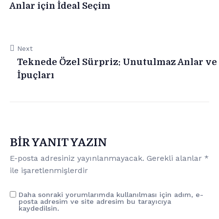
Anlar için İdeal Seçim
Next
Teknede Özel Sürpriz: Unutulmaz Anlar ve
İpuçları
BIR YANIT YAZIN
E-posta adresiniz yayınlanmayacak.
Gerekli alanlar
*
ile işaretlenmişlerdir
Daha sonraki yorumlarımda kullanılması için adım, e-
posta adresim ve site adresim bu tarayıcıya
kaydedilsin.