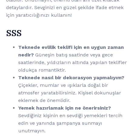
detaylardır. Sevginizi en güzel şekilde ifade etmek
için yaratıcılığınızı kullanın!
SSS
Teknede evlilik teklifi için en uygun zaman
nedir?
Güneşin batış saatinde veya gece
saatlerinde, yıldızların altında yapılan teklifler
oldukça romantiktir.
Teknede nasıl bir dekorasyon yapmalıyım?
Çiçekler, mumlar ve ışıklarla doğal bir
atmosfer yaratabilirsiniz. Kişisel dokunuşlar
eklemek de önemlidir.
Yemek hazırlamak için ne önerirsiniz?
Sevdiğiniz kişinin en sevdiği yemekleri tercih
edin ve yanında şampanya sunmayı
unutmayın.