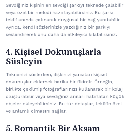
Sevdiğiniz kişinin en sevdiği şarkıyı teknede çalabilir
veya özel bir melodi hazırlayabilirsiniz. Bu şarkı,
teklif anında çalınarak duygusal bir bağ yaratabilir.
Ayrıca, kendi sözlerinizle yazdığınız bir şarkıyı
seslendirerek onu daha da etkileyici kılabilirsiniz.
4. Kişisel Dokunuşlarla
Süsleyin
Teknenizi süslerken, ilişkinizi yansıtan kişisel
dokunuşlar eklemek harika bir fikirdir. Örneğin,
birlikte çekilmiş fotoğraflarınızı kullanarak bir kolaj
oluşturabilir veya sevdiğiniz anıları hatırlatan küçük
objeler ekleyebilirsiniz. Bu tür detaylar, teklifin özel
ve anlamlı olmasını sağlar.
5. Romantik Bir Akşam