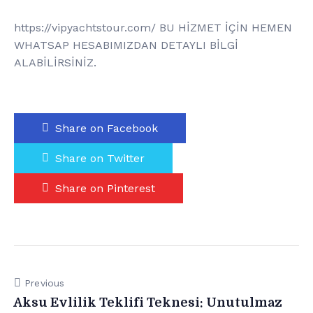
https://vipyachtstour.com/ BU HİZMET İÇİN HEMEN
WHATSAP HESABIMIZDAN DETAYLI BİLGİ
ALABİLİRSİNİZ.
Share on Facebook
Share on Twitter
Share on Pinterest
Previous
Aksu Evlilik Teklifi Teknesi: Unutulmaz