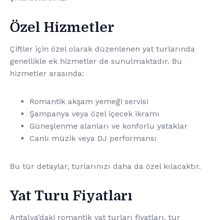
Özel Hizmetler
Çiftler için özel olarak düzenlenen yat turlarında
genellikle ek hizmetler de sunulmaktadır. Bu
hizmetler arasında:
Romantik akşam yemeği servisi
Şampanya veya özel içecek ikramı
Güneşlenme alanları ve konforlu yataklar
Canlı müzik veya DJ performansı
Bu tür detaylar, turlarınızı daha da özel kılacaktır.
Yat Turu Fiyatları
Antalya’daki romantik yat turları fiyatları, tur