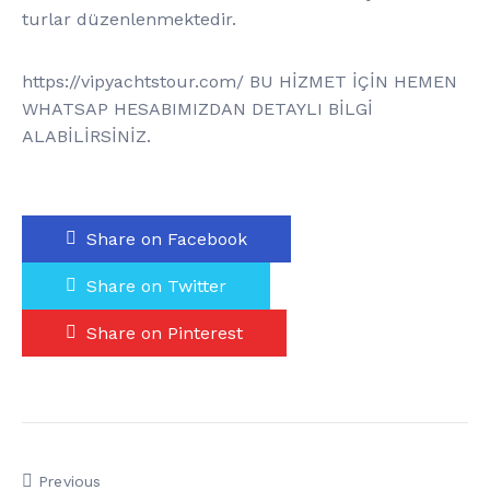
turlar düzenlenmektedir.
https://vipyachtstour.com/ BU HİZMET İÇİN HEMEN
WHATSAP HESABIMIZDAN DETAYLI BİLGİ
ALABİLİRSİNİZ.
Share on Facebook
Share on Twitter
Share on Pinterest
Previous