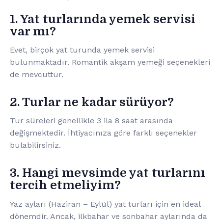
1. Yat turlarında yemek servisi
var mı?
Evet, birçok yat turunda yemek servisi
bulunmaktadır. Romantik akşam yemeği seçenekleri
de mevcuttur.
2. Turlar ne kadar sürüyor?
Tur süreleri genellikle 3 ila 8 saat arasında
değişmektedir. İhtiyacınıza göre farklı seçenekler
bulabilirsiniz.
3. Hangi mevsimde yat turlarını
tercih etmeliyim?
Yaz ayları (Haziran – Eylül) yat turları için en ideal
dönemdir. Ancak, ilkbahar ve sonbahar aylarında da