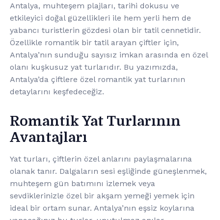
Antalya, muhteşem plajları, tarihi dokusu ve
etkileyici doğal güzellikleri ile hem yerli hem de
yabancı turistlerin gözdesi olan bir tatil cennetidir.
Özellikle romantik bir tatil arayan çiftler için,
Antalya’nın sunduğu sayısız imkan arasında en özel
olanı kuşkusuz yat turlarıdır. Bu yazımızda,
Antalya’da çiftlere özel romantik yat turlarının
detaylarını keşfedeceğiz.
Romantik Yat Turlarının
Avantajları
Yat turları, çiftlerin özel anlarını paylaşmalarına
olanak tanır. Dalgaların sesi eşliğinde güneşlenmek,
muhteşem gün batımını izlemek veya
sevdiklerinizle özel bir akşam yemeği yemek için
ideal bir ortam sunar. Antalya’nın eşsiz koylarına