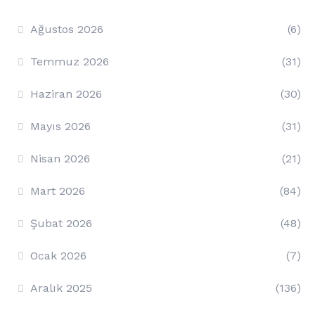
Ağustos 2026
(6)
Temmuz 2026
(31)
Haziran 2026
(30)
Mayıs 2026
(31)
Nisan 2026
(21)
Mart 2026
(84)
Şubat 2026
(48)
Ocak 2026
(7)
Aralık 2025
(136)