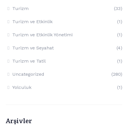
Turizm
(33)
Turizm ve Etkinlik
(1)
Turizm ve Etkinlik Yönetimi
(1)
Turizm ve Seyahat
(4)
Turizm ve Tatil
(1)
Uncategorized
(280)
Yolculuk
(1)
Arşivler