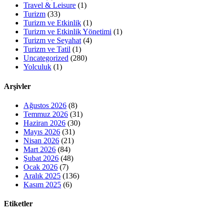
Travel & Leisure
(1)
Turizm
(33)
Turizm ve Etkinlik
(1)
Turizm ve Etkinlik Yönetimi
(1)
Turizm ve Seyahat
(4)
Turizm ve Tatil
(1)
Uncategorized
(280)
Yolculuk
(1)
Arşivler
Ağustos 2026
(8)
Temmuz 2026
(31)
Haziran 2026
(30)
Mayıs 2026
(31)
Nisan 2026
(21)
Mart 2026
(84)
Şubat 2026
(48)
Ocak 2026
(7)
Aralık 2025
(136)
Kasım 2025
(6)
Etiketler