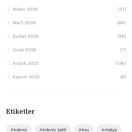
Nisan 2026
(21)
Mart 2026
(84)
Şubat 2026
(48)
Ocak 2026
(7)
Aralık 2025
(136)
Kasım 2025
(6)
Etiketler
Akdeniz
Akdeniz tatili
Aksu
Antalya