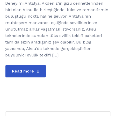
Deneyimi Antalya, Akdeniz’in gizli cennetlerinden
biri olan Aksu ile birleştiğinde, lüks ve romantizmin
buluştuğu nokta haline geliyor. Antalya’nın
muhteşem manzarası eşliğinde sevdiklerinize
unutulmaz anlar yaşatmak istiyorsanız, Aksu
teknelerinde sunulan lüks evlilik teklifi paketleri
tam da sizin aradığınız şey olabilir. Bu blog
yazısında, Aksu’da teknede gerçekleştirilen
büyüleyici evlilik teklifi […]
Read more