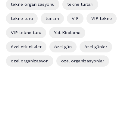
tekne organizasyonu
tekne turları
tekne turu
turizm
VIP
VIP tekne
VIP tekne turu
Yat Kiralama
özel etkinlikler
özel gün
özel günler
özel organizasyon
özel organizasyonlar