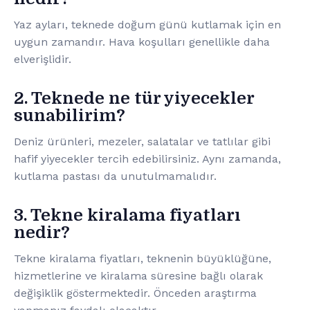
Yaz ayları, teknede doğum günü kutlamak için en
uygun zamandır. Hava koşulları genellikle daha
elverişlidir.
2. Teknede ne tür yiyecekler
sunabilirim?
Deniz ürünleri, mezeler, salatalar ve tatlılar gibi
hafif yiyecekler tercih edebilirsiniz. Aynı zamanda,
kutlama pastası da unutulmamalıdır.
3. Tekne kiralama fiyatları
nedir?
Tekne kiralama fiyatları, teknenin büyüklüğüne,
hizmetlerine ve kiralama süresine bağlı olarak
değişiklik göstermektedir. Önceden araştırma