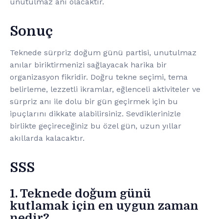
unutulmaz anı olacaktır.
Sonuç
Teknede sürpriz doğum günü partisi, unutulmaz
anılar biriktirmenizi sağlayacak harika bir
organizasyon fikridir. Doğru tekne seçimi, tema
belirleme, lezzetli ikramlar, eğlenceli aktiviteler ve
sürpriz anı ile dolu bir gün geçirmek için bu
ipuçlarını dikkate alabilirsiniz. Sevdiklerinizle
birlikte geçireceğiniz bu özel gün, uzun yıllar
akıllarda kalacaktır.
SSS
1. Teknede doğum günü
kutlamak için en uygun zaman
nedir?