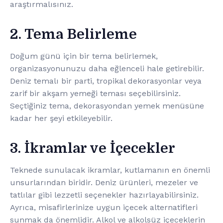
araştırmalısınız.
2. Tema Belirleme
Doğum günü için bir tema belirlemek,
organizasyonunuzu daha eğlenceli hale getirebilir.
Deniz temalı bir parti, tropikal dekorasyonlar veya
zarif bir akşam yemeği teması seçebilirsiniz.
Seçtiğiniz tema, dekorasyondan yemek menüsüne
kadar her şeyi etkileyebilir.
3. İkramlar ve İçecekler
Teknede sunulacak ikramlar, kutlamanın en önemli
unsurlarından biridir. Deniz ürünleri, mezeler ve
tatlılar gibi lezzetli seçenekler hazırlayabilirsiniz.
Ayrıca, misafirlerinize uygun içecek alternatifleri
sunmak da önemlidir. Alkol ve alkolsüz içeceklerin