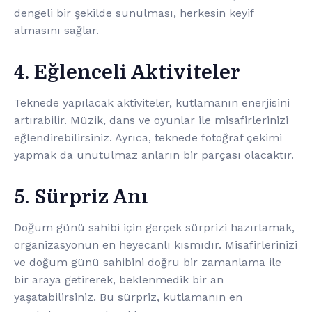
dengeli bir şekilde sunulması, herkesin keyif
almasını sağlar.
4. Eğlenceli Aktiviteler
Teknede yapılacak aktiviteler, kutlamanın enerjisini
artırabilir. Müzik, dans ve oyunlar ile misafirlerinizi
eğlendirebilirsiniz. Ayrıca, teknede fotoğraf çekimi
yapmak da unutulmaz anların bir parçası olacaktır.
5. Sürpriz Anı
Doğum günü sahibi için gerçek sürprizi hazırlamak,
organizasyonun en heyecanlı kısmıdır. Misafirlerinizi
ve doğum günü sahibini doğru bir zamanlama ile
bir araya getirerek, beklenmedik bir an
yaşatabilirsiniz. Bu sürpriz, kutlamanın en