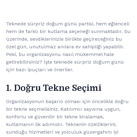
Teknede sürpriz doğum günü partisi, hem eğlenceli
hem de farklı bir kutlama seçeneği sunmaktadır. Su
üzerinde, sevdiklerinizle birlikte geçireceğiniz bu
özel gün, unutulmaz anılara ev sahipliği yapabilir.
Peki, bu organizasyonu nasıl mükemmel hale
getirebilirsiniz? İşte teknede sürpriz doğum günü
için bazı ipuçları ve öneriler.
1. Doğru Tekne Seçimi
Organizasyonun başarılı olması için öncelikle doğru
bir tekne seçmelisiniz. Katılımcı sayısına uygun,
konforlu ve güvenilir bir tekne kiralamak,
kutlamanın ilk adımıdır. Teknenin özelliklerini,
sunduğu hizmetleri ve yolculuk güzergahını iyi